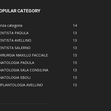
OPULAR CATEGORY
nza categoria
14
ENTISTA PADULA
13
ENTISTA AVELLINO
13
ENTISTA SALERNO
13
HIRURGIA MAXILLO FACCIALE
13
NATOLOGIA PADULA
13
NATOLOGIA SALA CONSILINA
13
NATOLOGIA EBOLI
13
MPLANTOLOGIA AVELLINO
13