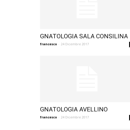
GNATOLOGIA SALA CONSILINA
francesco
-
24 Dicembre 2017
GNATOLOGIA AVELLINO
francesco
-
24 Dicembre 2017