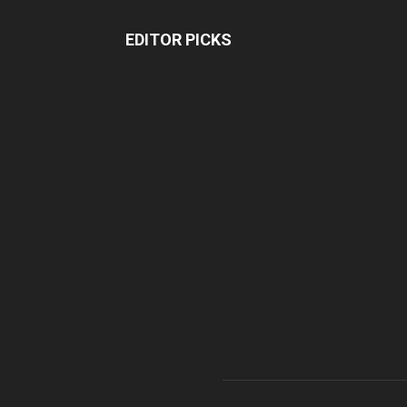
EDITOR PICKS