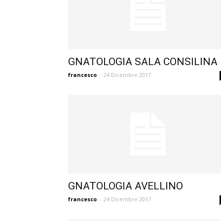
GNATOLOGIA SALA CONSILINA
francesco
-
24 Dicembre 2017
GNATOLOGIA AVELLINO
francesco
-
24 Dicembre 2017