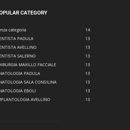
OPULAR CATEGORY
nza categoria
14
ENTISTA PADULA
13
ENTISTA AVELLINO
13
ENTISTA SALERNO
13
HIRURGIA MAXILLO FACCIALE
13
NATOLOGIA PADULA
13
NATOLOGIA SALA CONSILINA
13
NATOLOGIA EBOLI
13
MPLANTOLOGIA AVELLINO
13