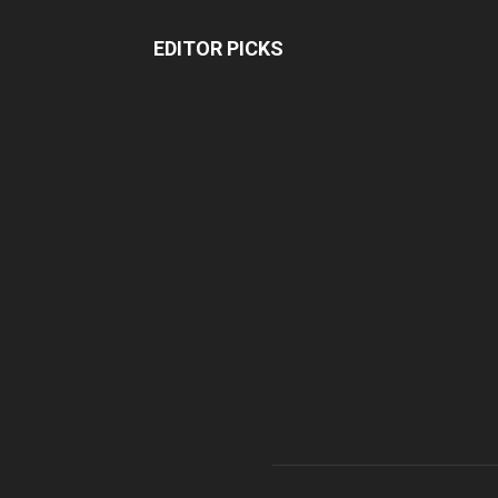
EDITOR PICKS